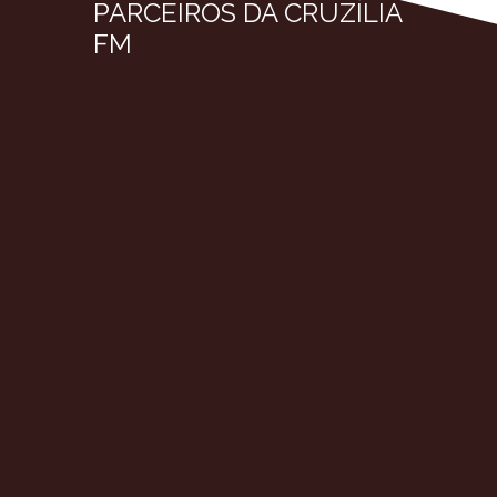
PARCEIROS DA CRUZÍLIA
FM