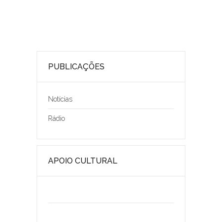
PUBLICAÇÕES
Notícias
Rádio
APOIO CULTURAL