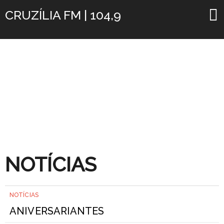
CRUZÍLIA FM | 104,9
NOTÍCIAS
NOTÍCIAS
ANIVERSARIANTES