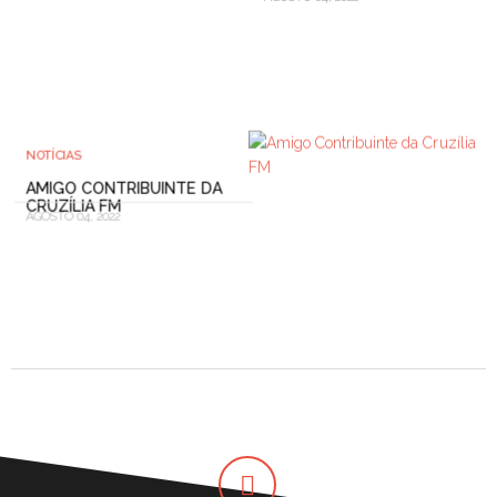
NOTÍCIAS
AMIGO CONTRIBUINTE DA
CRUZÍLIA FM
AGOSTO 04, 2022