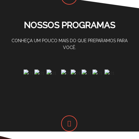
NOSSOS PROGRAMAS
CONHEÇA UM POUCO MAIS DO QUE PREPARAMOS PARA
VOCÊ.